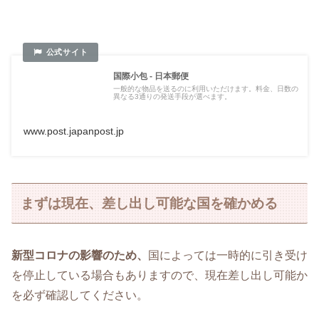
国際小包 - 日本郵便
一般的な物品を送るのに利用いただけます。料金、日数の
異なる3通りの発送手段が選べます。
www.post.japanpost.jp
まずは現在、差し出し可能な国を確かめる
新型コロナの影響のため、
国によっては一時的に引き受け
を停止している場合もありますので、現在差し出し可能か
を必ず確認してください。