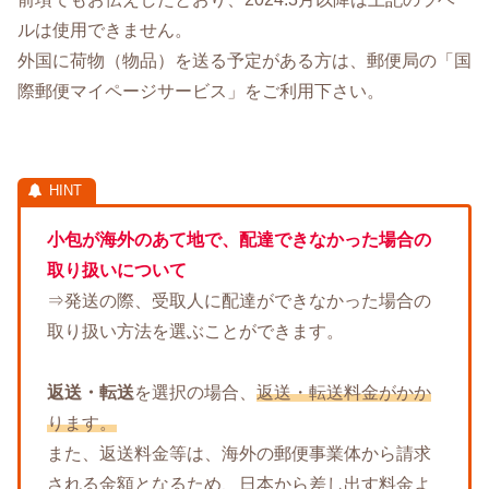
ルは使用できません。
外国に荷物（物品）を送る予定がある方は、郵便局の「国
際郵便マイページサービス」をご利用下さい。
小包が海外のあて地で、配達できなかった場合の
取り扱いについて
⇒発送の際、受取人に配達ができなかった場合の
取り扱い方法を選ぶことができます。
返送・転送
を選択の場合、
返送・転送料金がかか
ります。
また、返送料金等は、海外の郵便事業体から請求
される金額となるため、日本から差し出す料金よ