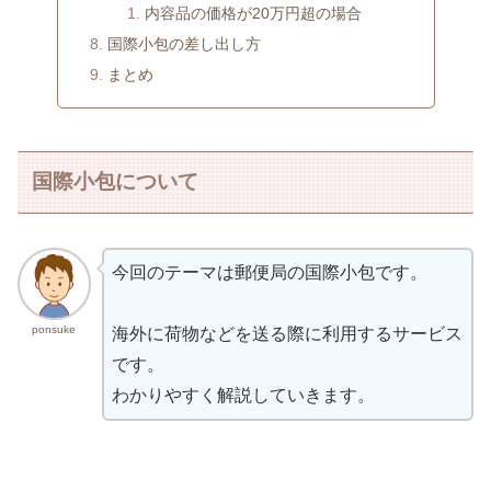
内容品の価格が20万円超の場合
国際小包の差し出し方
まとめ
国際小包について
今回のテーマは郵便局の国際小包です。
ponsuke
海外に荷物などを送る際に利用するサービス
です。
わかりやすく解説していきます。