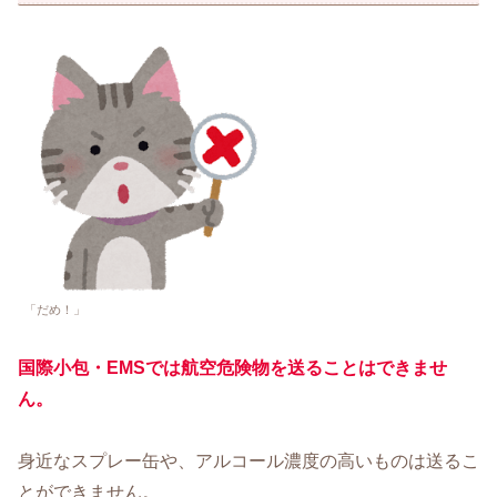
「だめ！」
国際小包・EMSでは航空危険物を送ることはできませ
ん。
身近なスプレー缶や、アルコール濃度の高いものは送るこ
とができません。