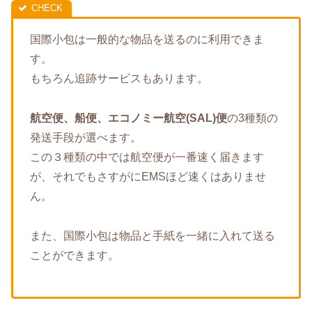
国際小包は一般的な物品を送るのに利用できま
す。
もちろん追跡サービスもあります。
航空便、船便、エコノミー航空(SAL)便
の3種類の
発送手段が選べます。
この３種類の中では航空便が一番速く届きます
が、それでもさすがにEMSほど速くはありませ
ん。
また、国際小包は物品と手紙を一緒に入れて送る
ことができます。