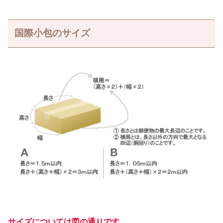
国際小包のサイズ
サイズについては図の通りです。