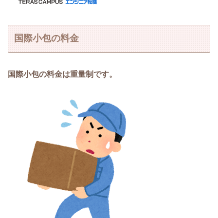
国際小包の料金
国際小包の料金は重量制です。