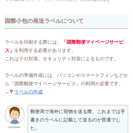
国際小包の発送ラベルについて
ラベルを印刷する際には、
「国際郵便マイページサービ
ス」
を利用する必要があります。
これはテロ対策、セキュリティ対策によるものです。
ラベルの準備作成には、パソコンやスマートフォンなどか
ら「国際郵便マイページサービス」の利用が必要です。
→
〒
ラベルの作成
郵便局で海外に荷物を送る際、これまでは手
書きのラベルに記載して送るのが普通でし
ponsuke
た。