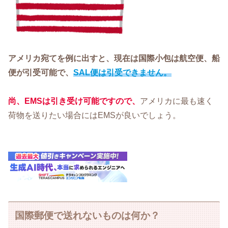
アメリカ宛てを例に出すと、現在は国際小包は航空便、船
便が引受可能で、
SAL便は引受できません。
尚、EMSは引き受け可能ですので、
アメリカに最も速く
荷物を送りたい場合にはEMSが良いでしょう。
国際郵便で送れないものは何か？