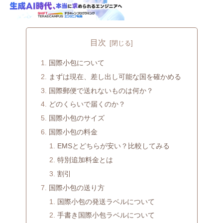
目次
国際小包について
まずは現在、差し出し可能な国を確かめる
国際郵便で送れないものは何か？
どのくらいで届くのか？
国際小包のサイズ
国際小包の料金
EMSとどちらが安い？比較してみる
特別追加料金とは
割引
国際小包の送り方
国際小包の発送ラベルについて
手書き国際小包ラベルについて