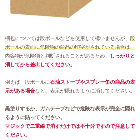
梱包については段ボールなどを使用して構いませんが、
段
ボールの表面に危険物の商品の印字がされている場合は、
内容物が危険物と判断されることがあるため、
しっかりと
消してから差出してください。
例えば、段ボールに
石油ストーブやスプレー缶の商品の表
示がある場合
など、表示が隠れるように消してください。
黒塗りするか、ガムテープなどで危険な表示が完全に隠れ
るように貼ってください。
マジックで二重線で消すだけでは不十分ですので注意して
ください。