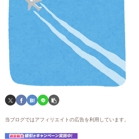
当ブログではアフィリエイトの広告を利用しています。