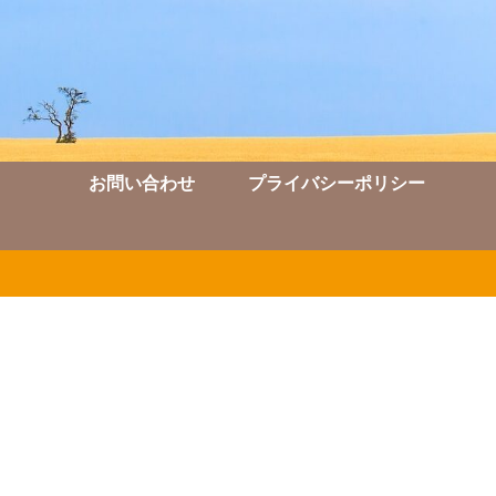
お問い合わせ
プライバシーポリシー