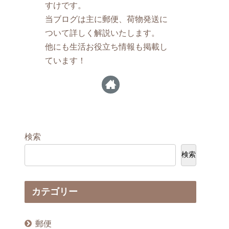
すけです。
当ブログは主に郵便、荷物発送に
ついて詳しく解説いたします。
他にも生活お役立ち情報も掲載し
ています！
検索
検索
カテゴリー
郵便