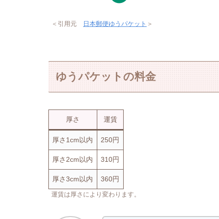
＜引用元
日本郵便ゆうパケット
＞
ゆうパケットの料金
厚さ
運賃
厚さ1cm以内
250円
厚さ2cm以内
310円
厚さ3cm以内
360円
運賃は厚さにより変わります。