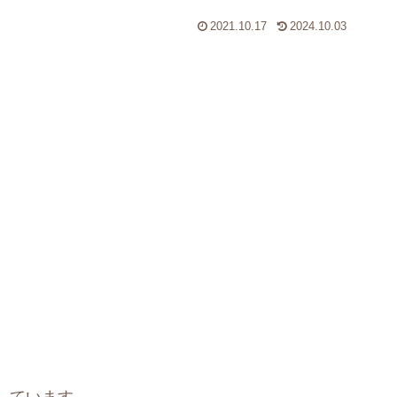
2021.10.17
2024.10.03