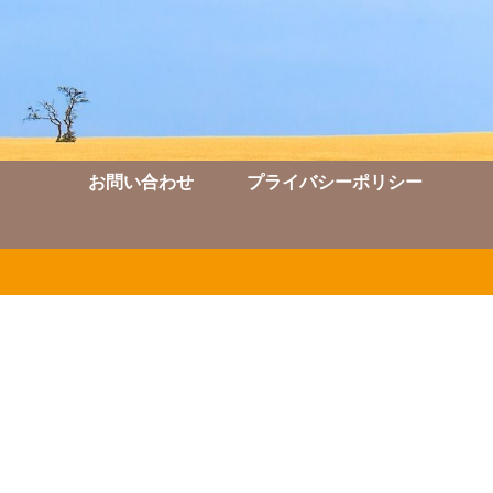
お問い合わせ
プライバシーポリシー