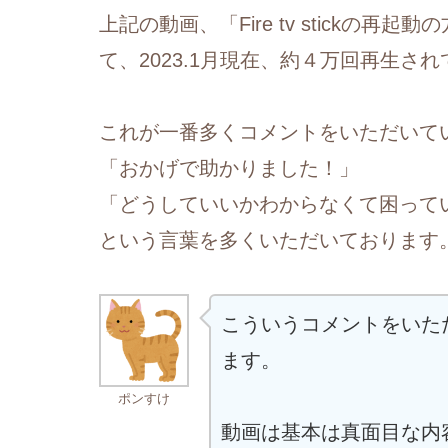
上記の動画、「Fire tv stickの
て、2023.1月現在、約４万回再生さ
これが一番多くコメントをいただいて
「おかげで助かりました！」
「どうしていいかわからなくて困って
という言葉を多くいただいております
こういうコメントをいた
ます。
ポンすけ
動画は基本は真面目な内