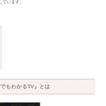
しています。
でもわかるTV』とは