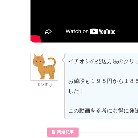
イチオシの発送方法のクリ
お値段も１９８円から１８
ポンすけ
した！
この動画を参考にお得に発