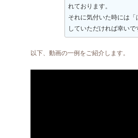
れております。
それに気付いた時には「
していただければ幸いで
以下、動画の一例をご紹介します。