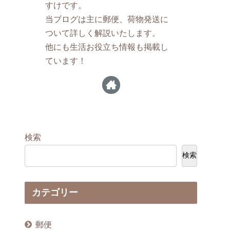
すけです。
当ブログは主に郵便、荷物発送に
ついて詳しく解説いたします。
他にも生活お役立ち情報も掲載し
ています！
検索
検索
カテゴリー
郵便