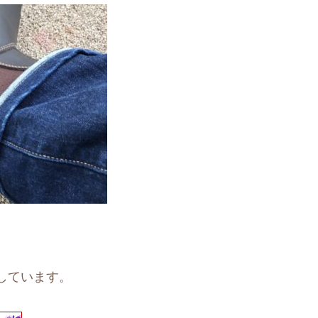
しています。