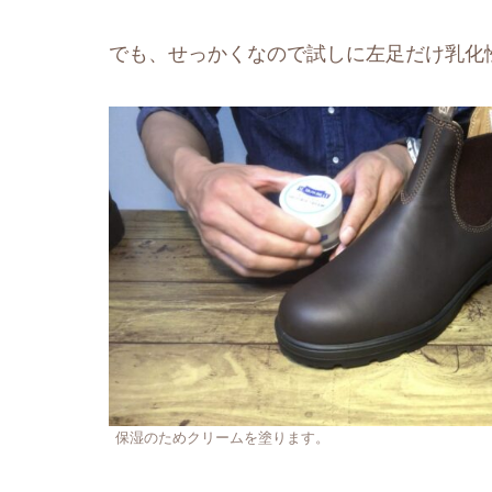
でも、せっかくなので試しに左足だけ乳化
保湿のためクリームを塗ります。