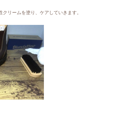
性クリームを塗り、ケアしていきます。