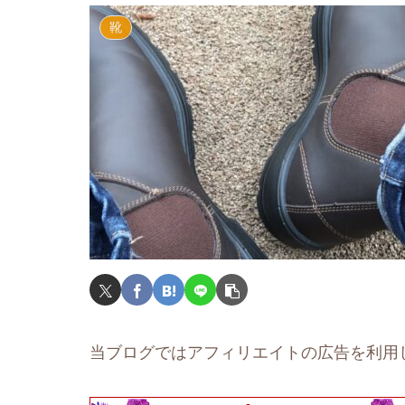
靴
当ブログではアフィリエイトの広告を利用