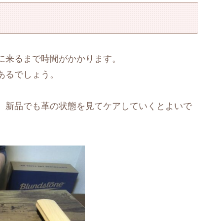
に来るまで時間がかかります。
あるでしょう。
、新品でも革の状態を見てケアしていくとよいで