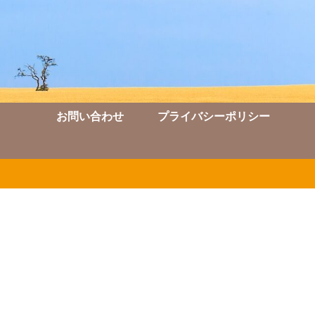
お問い合わせ
プライバシーポリシー