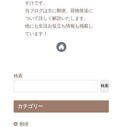
すけです。
当ブログは主に郵便、荷物発送に
ついて詳しく解説いたします。
他にも生活お役立ち情報も掲載し
ています！
検索
検索
カテゴリー
郵便