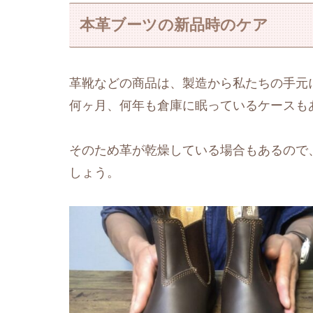
本革ブーツの新品時のケア
革靴などの商品は、製造から私たちの手元
何ヶ月、何年も倉庫に眠っているケースも
そのため革が乾燥している場合もあるので
しょう。