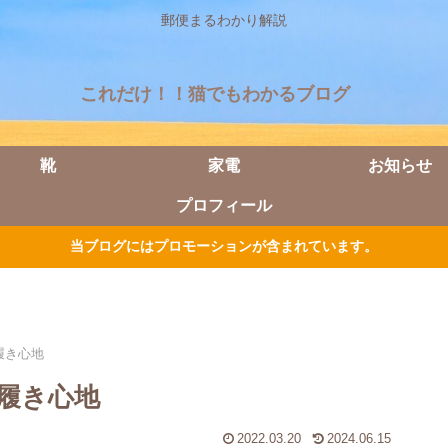
郵便まるわかり解説
これだけ！！猫でもわかるブログ
靴
家電
お知らせ
プロフィール
当ブログにはプロモーションが含まれています。
履き心地
履き心地
2022.03.20
2024.06.15